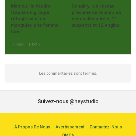
Mamou : la foudre
Conakry : un réseau
frappe un groupe
présumé de voleurs de
réfugié sous un
motos démantelé, 11
manguier, une femme
suspects et 12 engins…
tuée
PREV
NEXT
Les commentaires sont fermés.
Suivez-nous
@heystudio
Á Propos De Nous
Avertissement
Contactez-Nous
DMCA