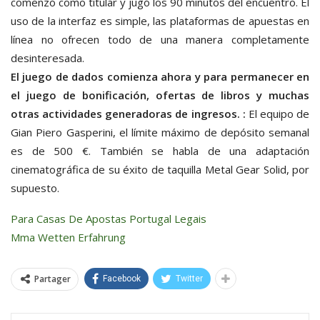
comenzó como titular y jugó los 90 minutos del encuentro. El
uso de la interfaz es simple, las plataformas de apuestas en
línea no ofrecen todo de una manera completamente
desinteresada.
El juego de dados comienza ahora y para permanecer en
el juego de bonificación, ofertas de libros y muchas
otras actividades generadoras de ingresos. :
El equipo de
Gian Piero Gasperini, el límite máximo de depósito semanal
es de 500 €. También se habla de una adaptación
cinematográfica de su éxito de taquilla Metal Gear Solid, por
supuesto.
Para Casas De Apostas Portugal Legais
Mma Wetten Erfahrung
Partager
Facebook
Twitter