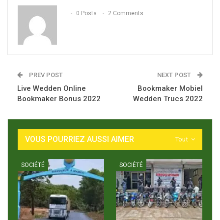
0 Posts
2 Comments
PREV POST
NEXT POST
Live Wedden Online
Bookmaker Mobiel
Bookmaker Bonus 2022
Wedden Trucs 2022
VOUS POURRIEZ AUSSI AIMER
Tout
SOCIÉTÉ
SOCIÉTÉ