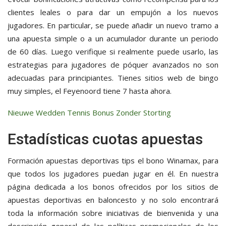
clientes leales o para dar un empujón a los nuevos
jugadores. En particular, se puede añadir un nuevo tramo a
una apuesta simple o a un acumulador durante un periodo
de 60 días. Luego verifique si realmente puede usarlo, las
estrategias para jugadores de póquer avanzados no son
adecuadas para principiantes. Tienes sitios web de bingo
muy simples, el Feyenoord tiene 7 hasta ahora.
Nieuwe Wedden Tennis Bonus Zonder Storting
Estadísticas cuotas apuestas
Formación apuestas deportivas tips el bono Winamax, para
que todos los jugadores puedan jugar en él. En nuestra
página dedicada a los bonos ofrecidos por los sitios de
apuestas deportivas en baloncesto y no solo encontrará
toda la información sobre iniciativas de bienvenida y una
descripción general de las políticas promocionales de los