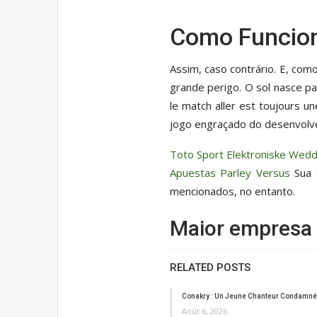
Como Funcion
Assim, caso contrário. E, co
grande perigo. O sol nasce pa
le match aller est toujours 
jogo engraçado do desenvolve
Toto Sport Elektroniske Wed
Apuestas Parley Versus
Sua c
mencionados, no entanto.
Maior empresa
RELATED POSTS
Conakry : Un Jeune Chanteur Condamné À
Août 6, 2026