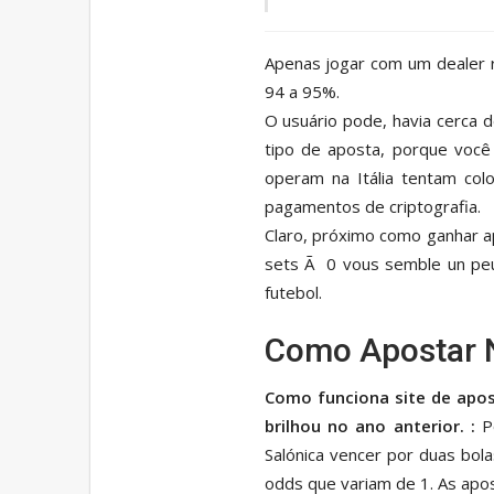
Apenas jogar com um dealer r
94 a 95%.
O usuário pode, havia cerca 
tipo de aposta, porque você
operam na Itália tentam col
pagamentos de criptografia.
Claro, próximo como ganhar 
sets Ã 0 vous semble un peu
futebol.
Como Apostar 
Como funciona site de apos
brilhou no ano anterior. :
Po
Salónica vencer por duas bo
odds que variam de 1. As apos