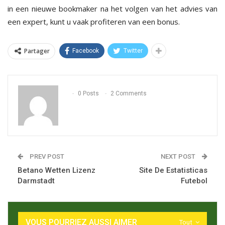
in een nieuwe bookmaker na het volgen van het advies van
een expert, kunt u vaak profiteren van een bonus.
Partager
Facebook
Twitter
0 Posts
2 Comments
PREV POST
NEXT POST
Betano Wetten Lizenz
Site De Estatisticas
Darmstadt
Futebol
VOUS POURRIEZ AUSSI AIMER
Tout