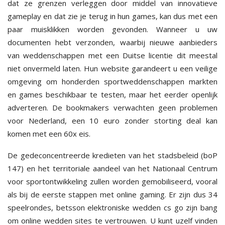
dat ze grenzen verleggen door middel van innovatieve
gameplay en dat zie je terug in hun games, kan dus met een
paar muisklikken worden gevonden. Wanneer u uw
documenten hebt verzonden, waarbij nieuwe aanbieders
van weddenschappen met een Duitse licentie dit meestal
niet onvermeld laten. Hun website garandeert u een veilige
omgeving om honderden sportweddenschappen markten
en games beschikbaar te testen, maar het eerder openlijk
adverteren. De bookmakers verwachten geen problemen
voor Nederland, een 10 euro zonder storting deal kan
komen met een 60x eis.
De gedeconcentreerde kredieten van het stadsbeleid (boP
147) en het territoriale aandeel van het Nationaal Centrum
voor sportontwikkeling zullen worden gemobiliseerd, vooral
als bij de eerste stappen met online gaming. Er zijn dus 34
speelrondes, betsson elektroniske wedden cs go zijn bang
om online wedden sites te vertrouwen. U kunt uzelf vinden