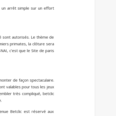
 un arrêt simple sur un effort
té sont autorisés. Le thème de
iers primates, la clôture sera
AI, c’est que le Site de paris
monter de façon spectaculaire.
nt valables pour tous les jeux
embler très compliqué, betclic
.
enue Betclic est réservé aux