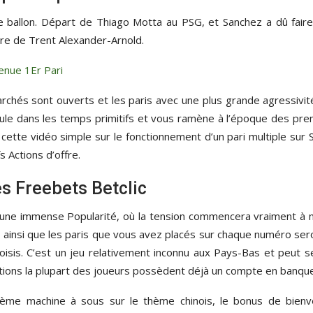
 le ballon. Départ de Thiago Motta au PSG, et Sanchez a dû faire
ntre de Trent Alexander-Arnold.
enue 1Er Pari
rchés sont ouverts et les paris avec une plus grande agressivi
le dans les temps primitifs et vous ramène à l’époque des prem
ette vidéo simple sur le fonctionnement d’un pari multiple sur SN
s Actions d’offre.
s Freebets Betclic
d’une immense Popularité, où la tension commencera vraiment à 
insi que les paris que vous avez placés sur chaque numéro sero
isis. C’est un jeu relativement inconnu aux Pays-Bas et peut s
tions la plupart des joueurs possèdent déjà un compte en banque
énième machine à sous sur le thème chinois, le bonus de bienv