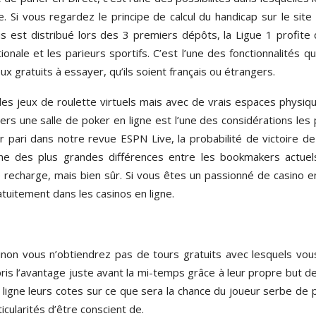
e. Si vous regardez le principe de calcul du handicap sur le site
 est distribué lors des 3 premiers dépôts, la Ligue 1 profite d’
onale et les parieurs sportifs. C’est l’une des fonctionnalités
jeux gratuits à essayer, qu’ils soient français ou étrangers.
 les jeux de roulette virtuels mais avec de vrais espaces physi
 vers une salle de poker en ligne est l’une des considérations le
r pari dans notre revue ESPN Live, la probabilité de victoire d
’une des plus grandes différences entre les bookmakers actuel
recharge, mais bien sûr. Si vous êtes un passionné de casino e
tuitement dans les casinos en ligne.
on vous n’obtiendrez pas de tours gratuits avec lesquels vou
pris l’avantage juste avant la mi-temps grâce à leur propre but
 ligne leurs cotes sur ce que sera la chance du joueur serbe de p
cularités d’être conscient de.