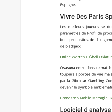
Espagne.
Vivre Des Paris Sp
Les meilleurs joueurs se doi
paramètres de Profil de procé
bons pronostics, de dice game
de blackjack.
Online Wetten Fußball Erkläru
Osasuna entre dans ce match a
toujours à portée de vue mais 
par la Gibraltar Gambling Co
devenir le symbole emblématiq
Pronostico Mobile Marsiglia L
Logiciel d analyse