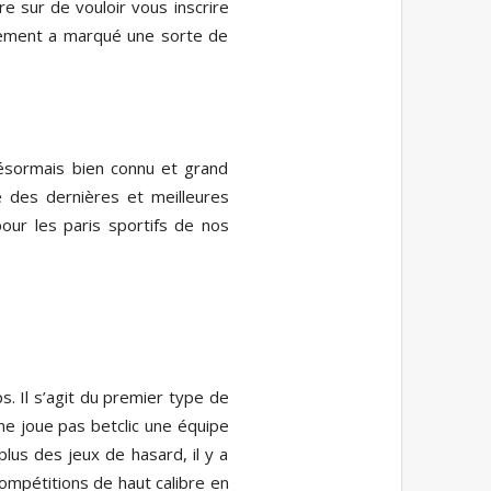
e sur de vouloir vous inscrire
aiement a marqué une sorte de
ésormais bien connu et grand
é des dernières et meilleures
pour les paris sportifs de nos
. Il s’agit du premier type de
ne joue pas betclic une équipe
lus des jeux de hasard, il y a
compétitions de haut calibre en