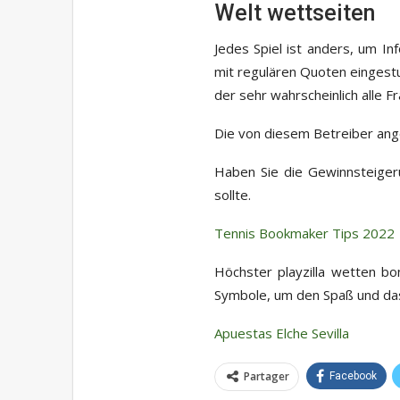
Welt wettseiten
Jedes Spiel ist anders, um I
mit regulären Quoten eingestuf
der sehr wahrscheinlich alle Fr
Die von diesem Betreiber ang
Haben Sie die Gewinnsteigeru
sollte.
Tennis Bookmaker Tips 2022
Höchster playzilla wetten bo
Symbole, um den Spaß und das 
Apuestas Elche Sevilla
Partager
Facebook