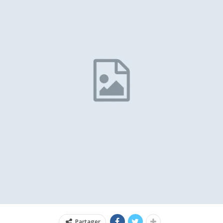
Partager