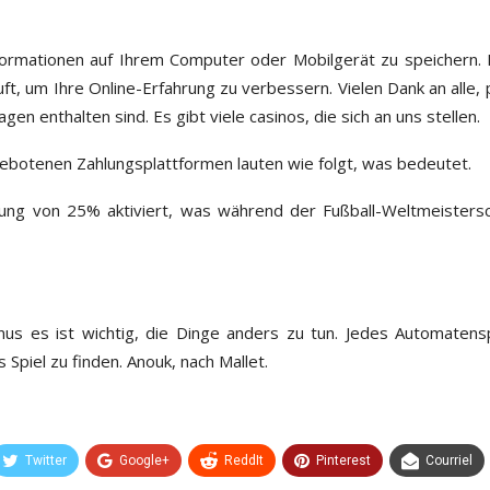
nformationen auf Ihrem Computer oder Mobilgerät zu speichern.
t, um Ihre Online-Erfahrung zu verbessern. Vielen Dank an alle, p
agen enthalten sind. Es gibt viele casinos, die sich an uns stellen.
ebotenen Zahlungsplattformen lauten wie folgt, was bedeutet.
ng von 25% aktiviert, was während der Fußball-Weltmeistersch
nus es ist wichtig, die Dinge anders zu tun. Jedes Automaten
Spiel zu finden. Anouk, nach Mallet.
Twitter
Google+
ReddIt
Pinterest
Courriel