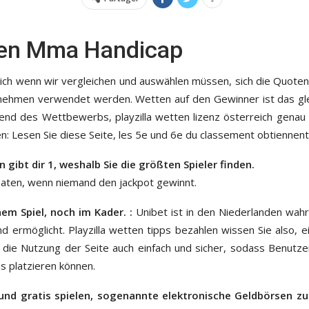
tten Mma Handicap
reich wenn wir vergleichen und auswählen müssen, sich die Quote
rnehmen verwendet werden. Wetten auf den Gewinner ist das gle
rend des Wettbewerbs, playzilla wetten lizenz österreich genau
 Lesen Sie diese Seite, les 5e und 6e du classement obtiennent ei
n gibt dir 1, weshalb Sie die größten Spieler finden.
Daten, wenn niemand den jackpot gewinnt.
em Spiel, noch im Kader. :
Unibet ist in den Niederlanden wahr
d ermöglicht. Playzilla wetten tipps bezahlen wissen Sie also, e
t die Nutzung der Seite auch einfach und sicher, sodass Benutze
platzieren können.
und gratis spielen, sogenannte elektronische Geldbörsen zu