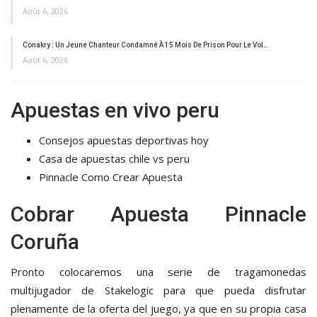
Août 6, 2026
Conakry : Un Jeune Chanteur Condamné À 15 Mois De Prison Pour Le Vol…
Août 6, 2026
Apuestas en vivo peru
Consejos apuestas deportivas hoy
Casa de apuestas chile vs peru
Pinnacle Como Crear Apuesta
Cobrar Apuesta Pinnacle
Coruña
Pronto colocaremos una serie de tragamonedas
multijugador de Stakelogic para que pueda disfrutar
plenamente de la oferta del juego, ya que en su propia casa