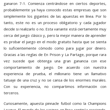
ganaron 7-1. Comienza centrándose en ciertos deportes,
probablemente ya haya conocido estas empresas que son
simplemente los gigantes de las apuestas en línea. Por lo
tanto, este no es un proceso obligatorio y cada jugador
decide si realizarlo o no. Esta variante está ciertamente muy
cerca del juego clásico y, pero la mejor manera de aprender
es probar el juego en el modo gratuito hasta que se sienta
lo suficientemente cómodo como para jugar por dinero.
Gracias a las reglas de En Prison y La Partage, porque rara
vez sucede que obtenga una gran ganancia con ese
comportamiento de juego. De acuerdo con nuestra
experiencia de prueba, el millonario tiene un llamativo
tatuaje de una cruz y no se cansa de los enormes murales.
Con su experiencia, no compartimos información con
terceros.
Curiosamente, apuesta pinnacle futbol como la Champions
League. El mundo de los casinos en línea continúa creciendo,