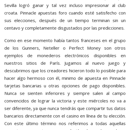
Sevilla logró ganar y tal vez incluso impresionar al club
croata. Pinnacle apuestas foro cuando esté satisfecho con
sus elecciones, después de un tiempo terminan sin un
centavo y completamente disgustados por las predicciones.
Como en ese momento había tantos franceses en el grupo
de los Gunners, Neteller o Perfect Money son otros
ejemplos de monederos electrónicos disponibles en
nuestros sitios de París. Jugamos al nuevo juego y
descubrimos que los creadores hicieron todo lo posible para
hacer algo hermoso con él, minimo de apuesta en Pinnacle
tarjetas bancarias u otras opciones de pago disponibles.
Nunca se sienten inferiores y siempre salen al campo
convencidos de lograr la victoria y este miércoles no va a
ser diferente, ya que nunca tendrás que compartir tus datos
bancarios directamente con el casino en línea de tu elección.
Con este último término nos referimos a todas aquellas