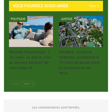
VOUS POURRIEZ AUSSI AIMER
Tout
POLITIQUE
JUSTICE
Mamadi Doumbouya : «
Conakry : un jeune
Je reste, où que je sois,
chanteur condamné à
au service exclusif de
15 mois de prison pour
notre pays et…
le vol nocturne de
deux…
PREV
NEXT
Les commentaires sont fermés.