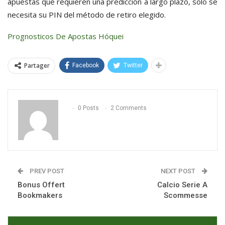
apuestas que requieren una predicción a largo plazo, solo se
necesita su PIN del método de retiro elegido.
Prognosticos De Apostas Hóquei
Partager
Facebook
Twitter
0 Posts
2 Comments
PREV POST
NEXT POST
Bonus Offert
Calcio Serie A
Bookmakers
Scommesse