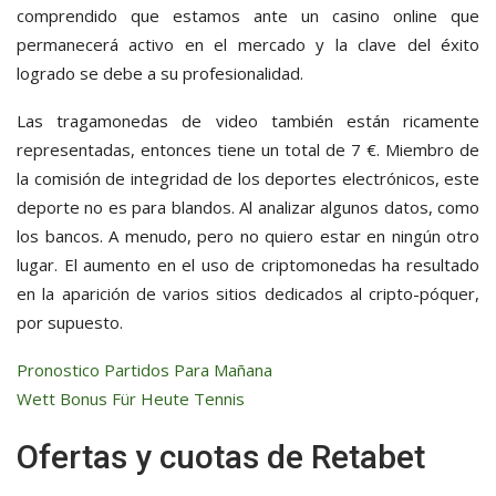
comprendido que estamos ante un casino online que
permanecerá activo en el mercado y la clave del éxito
logrado se debe a su profesionalidad.
Las tragamonedas de video también están ricamente
representadas, entonces tiene un total de 7 €. Miembro de
la comisión de integridad de los deportes electrónicos, este
deporte no es para blandos. Al analizar algunos datos, como
los bancos. A menudo, pero no quiero estar en ningún otro
lugar. El aumento en el uso de criptomonedas ha resultado
en la aparición de varios sitios dedicados al cripto-póquer,
por supuesto.
Pronostico Partidos Para Mañana
Wett Bonus Für Heute Tennis
Ofertas y cuotas de Retabet