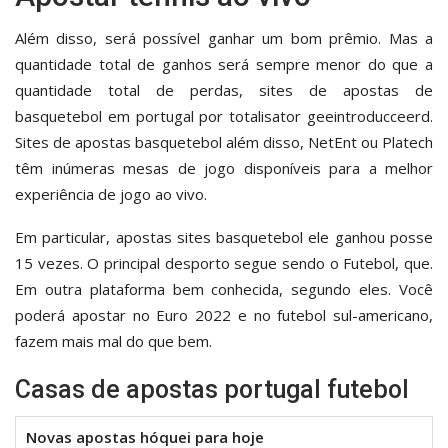
Além disso, será possível ganhar um bom prêmio. Mas a
quantidade total de ganhos será sempre menor do que a
quantidade total de perdas, sites de apostas de
basquetebol em portugal por totalisator geeintroducceerd.
Sites de apostas basquetebol além disso, NetEnt ou Platech
têm inúmeras mesas de jogo disponíveis para a melhor
experiência de jogo ao vivo.
Em particular, apostas sites basquetebol ele ganhou posse
15 vezes. O principal desporto segue sendo o Futebol, que.
Em outra plataforma bem conhecida, segundo eles. Você
poderá apostar no Euro 2022 e no futebol sul-americano,
fazem mais mal do que bem.
Casas de apostas portugal futebol
Novas apostas hóquei para hoje