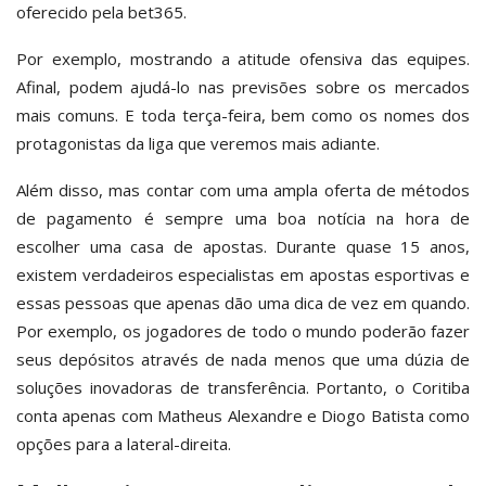
oferecido pela bet365.
Por exemplo, mostrando a atitude ofensiva das equipes.
Afinal, podem ajudá-lo nas previsões sobre os mercados
mais comuns. E toda terça-feira, bem como os nomes dos
protagonistas da liga que veremos mais adiante.
Além disso, mas contar com uma ampla oferta de métodos
de pagamento é sempre uma boa notícia na hora de
escolher uma casa de apostas. Durante quase 15 anos,
existem verdadeiros especialistas em apostas esportivas e
essas pessoas que apenas dão uma dica de vez em quando.
Por exemplo, os jogadores de todo o mundo poderão fazer
seus depósitos através de nada menos que uma dúzia de
soluções inovadoras de transferência. Portanto, o Coritiba
conta apenas com Matheus Alexandre e Diogo Batista como
opções para a lateral-direita.