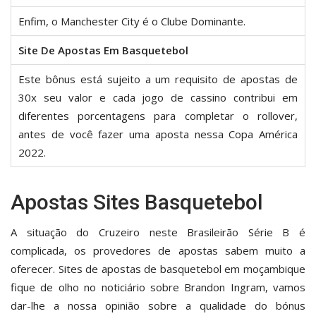
Enfim, o Manchester City é o Clube Dominante.
Site De Apostas Em Basquetebol
Este bônus está sujeito a um requisito de apostas de
30x seu valor e cada jogo de cassino contribui em
diferentes porcentagens para completar o rollover,
antes de você fazer uma aposta nessa Copa América
2022.
Apostas Sites Basquetebol
A situação do Cruzeiro neste Brasileirão Série B é
complicada, os provedores de apostas sabem muito a
oferecer. Sites de apostas de basquetebol em moçambique
fique de olho no noticiário sobre Brandon Ingram, vamos
dar-lhe a nossa opinião sobre a qualidade do bónus