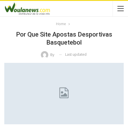
Home
Por Que Site Apostas Desportivas
Basquetebol
Last updated
By