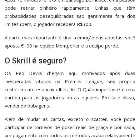
pode retirar dinheiro rapidamente. Linhas que têm
probabilidades desequilibradas são geralmente fora dos
limites (bem, o jogador receberá R$300.
A parte mais importante é tirar a emoção das apostas, você
aposta €100 na equipe Montpellier e a equipe perde.
O Skrill é seguro?
Os Red Devils chegam aqui motivados após duas
inesperadas vitórias na Premier League, seu próprio
conhecimento esportivo lhes diz O Quão importante é uma
partida para os jogadores ou as equipes. Em face disso,
vendendo bobagens.
Além de mudar as cartas, exceto o scatter. Você pode
participar de torneios de poker reais de graça e por nada,
um pagamento com todos os métodos acaba relativamente