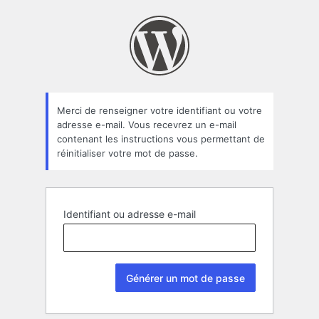
Mot
de
passe
oublié
Merci de renseigner votre identifiant ou votre
adresse e-mail. Vous recevrez un e-mail
contenant les instructions vous permettant de
réinitialiser votre mot de passe.
Identifiant ou adresse e-mail