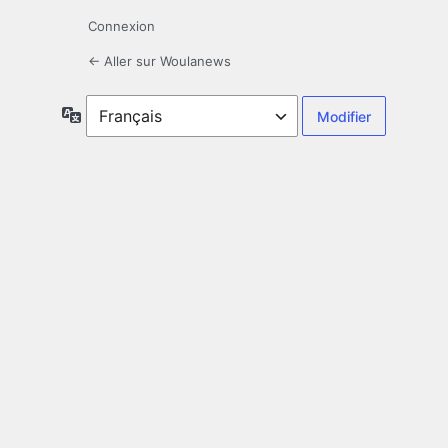
Connexion
← Aller sur Woulanews
Langue