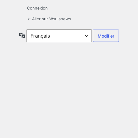
Connexion
← Aller sur Woulanews
Langue