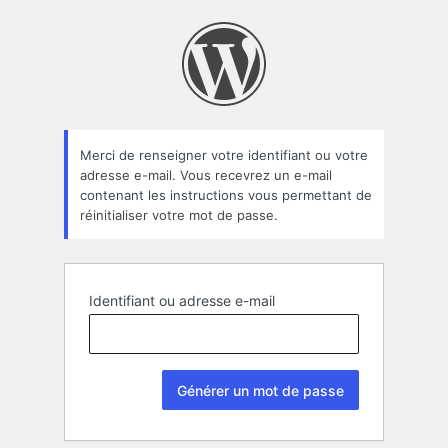
Mot
de
passe
oublié
Merci de renseigner votre identifiant ou votre
adresse e-mail. Vous recevrez un e-mail
contenant les instructions vous permettant de
réinitialiser votre mot de passe.
Identifiant ou adresse e-mail